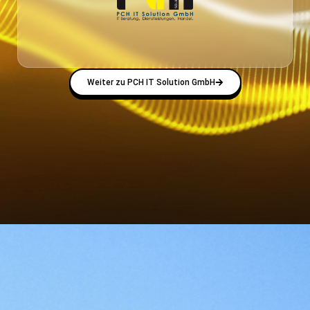
Weiter zu PCH IT Solution GmbH